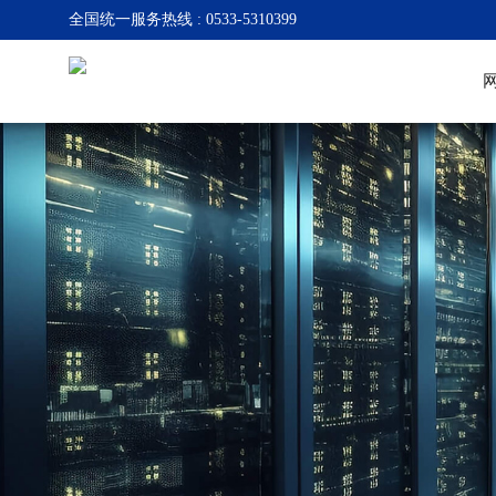
全国统一服务热线 : 0533-5310399