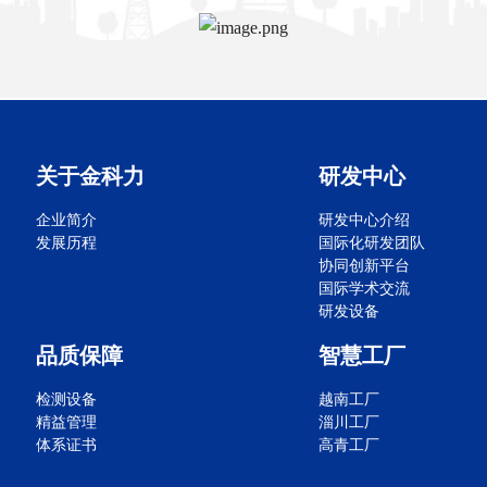
关于金科力
研发中心
企业简介
研发中心介绍
发展历程
国际化研发团队
协同创新平台
国际学术交流
研发设备
品质保障
智慧工厂
检测设备
越南工厂
精益管理
淄川工厂
体系证书
高青工厂