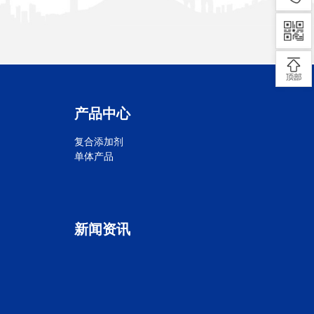
产品中心
复合添加剂
单体产品
新闻资讯