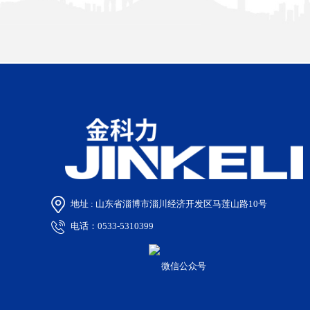
地址 : 山东省淄博市淄川经济开发区马莲山路10号
电话：0533-5310399
微信公众号