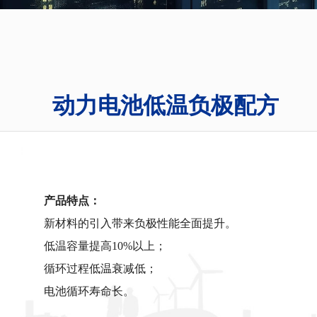
动力电池低温负极配方
产品特点：
新材料的引入带来负极性能全面提升。
低温容量提高10%以上；
循环过程低温衰减低；
电池循环寿命长。