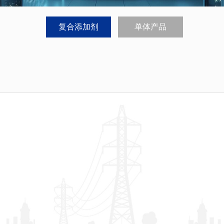
复合添加剂
单体产品