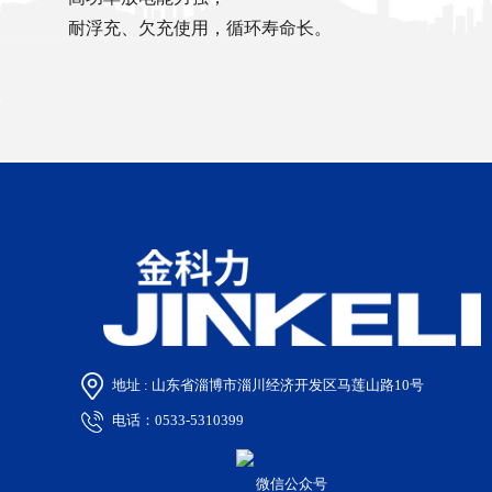
耐浮充、欠充使用，循环寿命长。
地址 : 山东省淄博市淄川经济开发区马莲山路10号
电话：0533-5310399
微信公众号