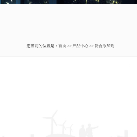
您当前的位置是：
首页
>>
产品中心
>>
复合添加剂