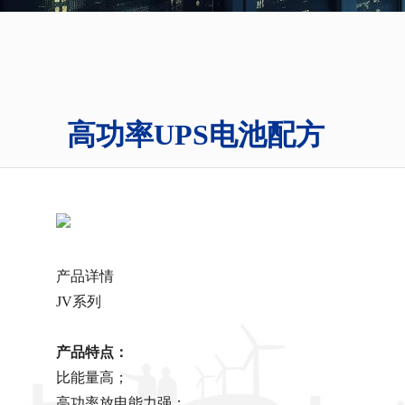
高功率UPS电池配方
产品详情
JV系列
产品特点：
比能量高；
高功率放电能力强；