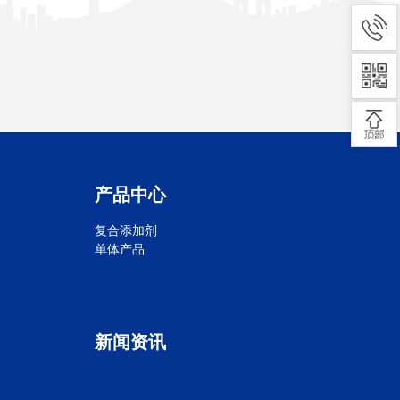
产品中心
复合添加剂
单体产品
新闻资讯