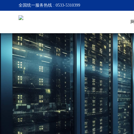
全国统一服务热线 : 0533-5310399