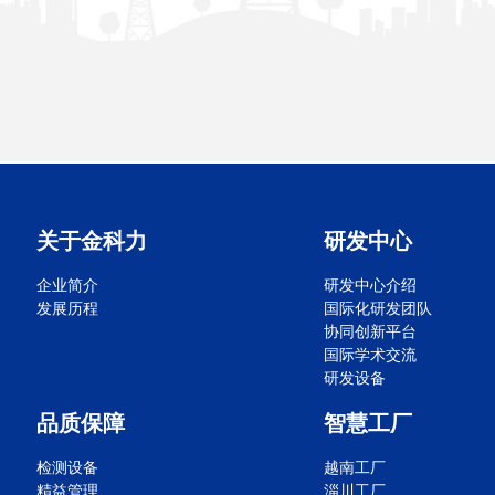
关于金科力
研发中心
企业简介
研发中心介绍
发展历程
国际化研发团队
协同创新平台
国际学术交流
研发设备
品质保障
智慧工厂
检测设备
越南工厂
精益管理
淄川工厂