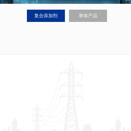
复合添加剂
单体产品