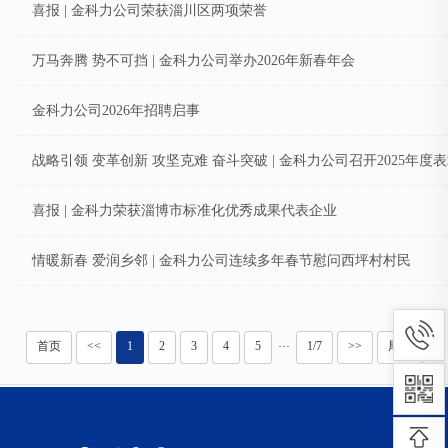
喜报 | 金科力公司荣获淄川区两项荣誉
万马奔腾 势不可挡 | 金科力公司举办2026年新春年会
金科力公司2026年招聘启事
战略引领 变革创新 攻坚克难 奋斗突破 | 金科力公司召开2025年度
喜报 | 金科力荣获淄博市标准化优秀成果代表企业
情暖新春 爱润乡邻 | 金科力公司连续多年春节慰问西坪村村民
首页
<<
1
2
3
4
5
1/7
>>
尾页
···