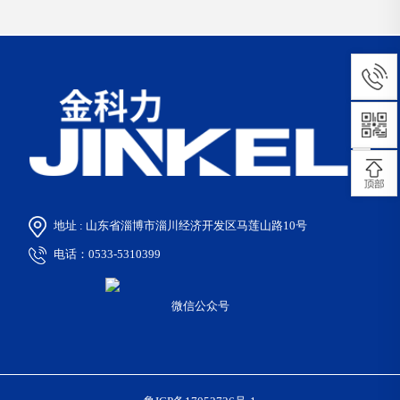
地址 : 山东省淄博市淄川经济开发区马莲山路10号
电话：0533-5310399
微信公众号