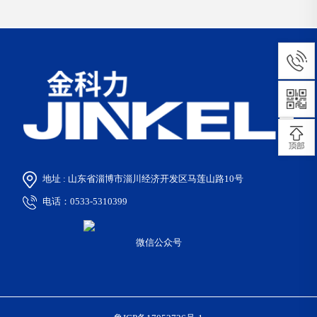
地址 : 山东省淄博市淄川经济开发区马莲山路10号
电话：0533-5310399
微信公众号