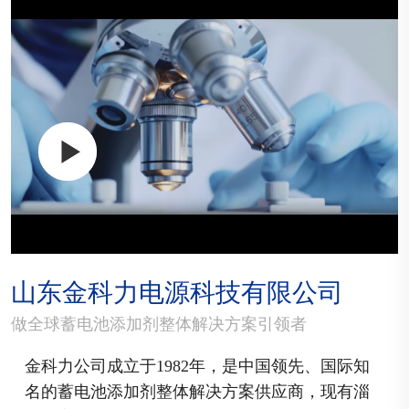
山东金科力电源科技有限公司
做全球蓄电池添加剂整体解决方案引领者
金科力公司成立于1982年，是中国领先、国际知
名的蓄电池添加剂整体解决方案供应商，现有淄