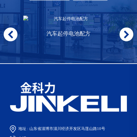
汽车起停电池配方
地址 : 山东省淄博市淄川经济开发区马莲山路10号