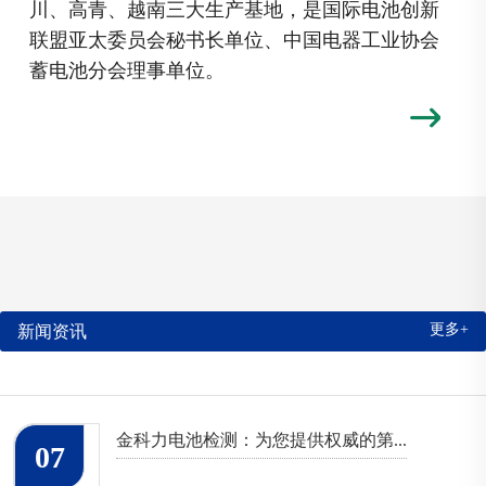
川、高青、越南三大生产基地，是国际电池创新
联盟亚太委员会秘书长单位、中国电器工业协会
蓄电池分会理事单位。
更多+
新闻资讯
金科力电池检测：为您提供权威的第...
07