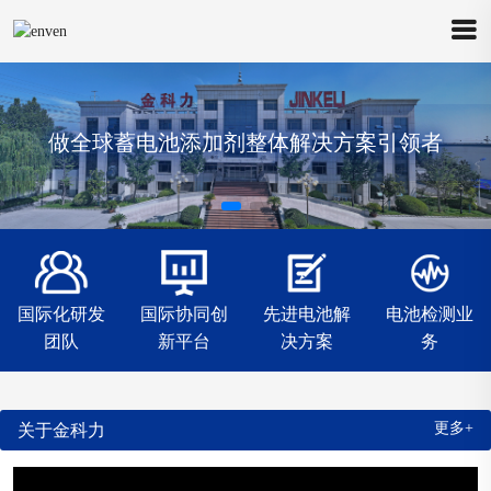
做全球蓄电池添加剂整体解决方案引领者
国际化研发
国际协同创
先进电池解
电池检测业
团队
新平台
决方案
务
更多+
关于金科力