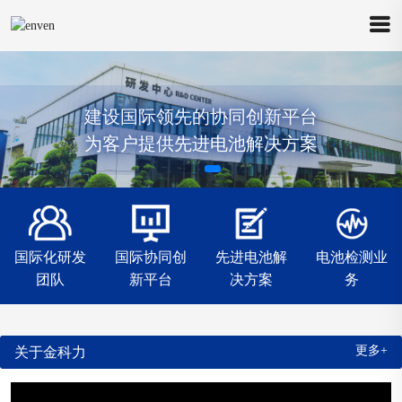
建设国际领先的协同创新平台
为客户提供先进电池解决方案
国际化研发
国际协同创
先进电池解
电池检测业
团队
新平台
决方案
务
更多+
关于金科力