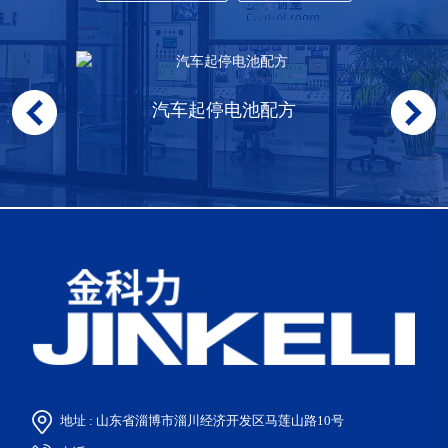
汽车起停电池配方
地址 : 山东省淄博市淄川经济开发区马莲山路10号