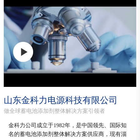
山东金科力电源科技有限公司
做全球蓄电池添加剂整体解决方案引领者
金科力公司成立于1982年，是中国领先、国际知
名的蓄电池添加剂整体解决方案供应商，现有淄