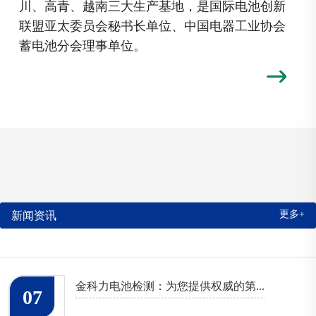
川、高青、越南三大生产基地，是国际电池创新
联盟亚太委员会秘书长单位、中国电器工业协会
蓄电池分会理事单位。
更多+
新闻资讯
金科力电池检测：为您提供权威的第...
07